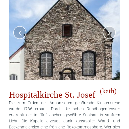
(kath)
Hospitalkirche St. Josef
Die zum Orden der Annunziaten gehörende Klosterkirche
wurde 1736 erbaut. Durch die hohen Rundbogenfenster
erstrahlt der in fünf Jochen gewölbte Saalbau in sanftem
Licht. Die Kapelle erzeugt dank kunstvoller Wand- und
Deckenmalereien eine fröhliche Rokokoatmosphäre. Wer sich