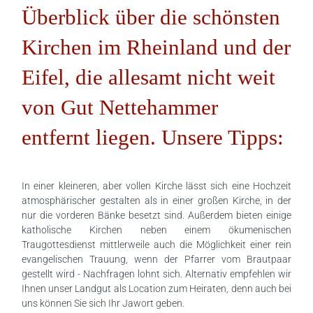
Überblick über die schönsten
Kirchen im Rheinland und der
Eifel, die allesamt nicht weit
von Gut Nettehammer
entfernt liegen. Unsere Tipps:
In einer kleineren, aber vollen Kirche lässt sich eine Hochzeit
atmosphärischer gestalten als in einer großen Kirche, in der
nur die vorderen Bänke besetzt sind. Außerdem bieten einige
katholische Kirchen neben einem ökumenischen
Traugottesdienst mittlerweile auch die Möglichkeit einer rein
evangelischen Trauung, wenn der Pfarrer vom Brautpaar
gestellt wird - Nachfragen lohnt sich. Alternativ empfehlen wir
Ihnen unser Landgut als Location zum Heiraten, denn auch bei
uns können Sie sich Ihr Jawort geben.