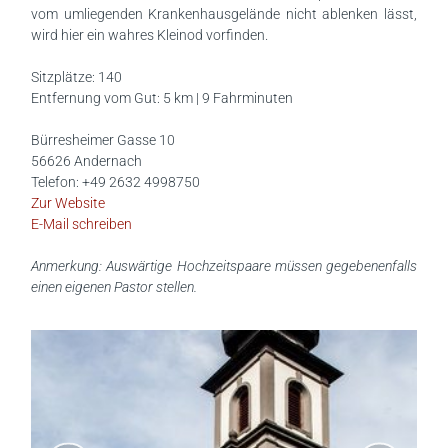
vom umliegenden Krankenhausgelände nicht ablenken lässt,
wird hier ein wahres Kleinod vorfinden.
Sitzplätze: 140
Entfernung vom Gut: 5 km | 9 Fahrminuten
Bürresheimer Gasse 10
56626 Andernach
Telefon: +49 2632 4998750
Zur Website
E-Mail schreiben
Anmerkung: Auswärtige Hochzeitspaare müssen gegebenenfalls
einen eigenen Pastor stellen.