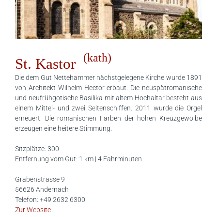
(kath)
St. Kastor
Die dem Gut Nettehammer nächstgelegene Kirche wurde 1891
von Architekt Wilhelm Hector erbaut. Die neuspätromanische
und neufrühgotische Basilika mit altem Hochaltar besteht aus
einem Mittel- und zwei Seitenschiffen. 2011 wurde die Orgel
erneuert. Die romanischen Farben der hohen Kreuzgewölbe
erzeugen eine heitere Stimmung.
Sitzplätze: 300
Entfernung vom Gut: 1 km | 4 Fahrminuten
Grabenstrasse 9
56626 Andernach
Telefon: +49 2632 6300
Zur Website