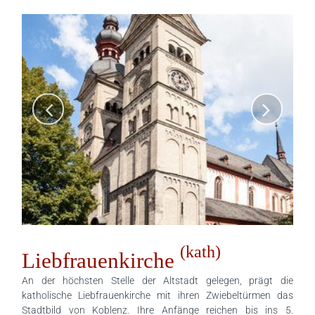
(kath)
Liebfrauenkirche
An der höchsten Stelle der Altstadt gelegen, prägt die
katholische Liebfrauenkirche mit ihren Zwiebeltürmen das
Stadtbild von Koblenz. Ihre Anfänge reichen bis ins 5.