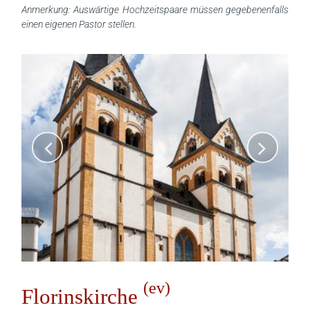
Anmerkung: Auswärtige Hochzeitspaare müssen gegebenenfalls
einen eigenen Pastor stellen.
(ev)
Florinskirche