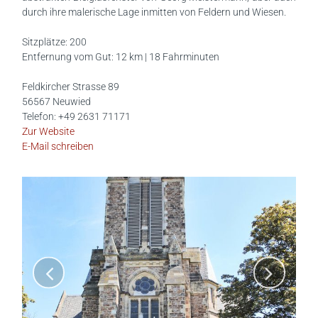
durch ihre malerische Lage inmitten von Feldern und Wiesen.
Sitzplätze: 200
Entfernung vom Gut: 12 km | 18 Fahrminuten
Feldkircher Strasse 89
56567 Neuwied
Telefon: +49 2631 71171
Zur Website
E-Mail schreiben