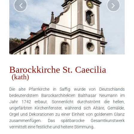
Barockkirche St. Caecilia
(kath)
Die alte Pfarrkirche in Saffig wurde von Deutschlands
bedeutendstem Barockarchitekten Balthasar Neumann im
Jahr 1742 erbaut. Sonnenlicht durchströmt die hellen,
ungefärbten Kirchenfenster, während sich Altäre, Gemälde,
Orgel und Dekorationen zu einer Einheit von goldenem Glanz
zusammenfügen. Das spätbarocke Gesamtkunstwerk
vermittelt eine festliche und heitere Stimmung.