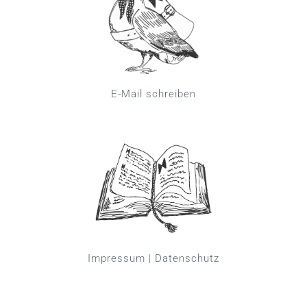
E-Mail schreiben
Impressum
|
Datenschutz