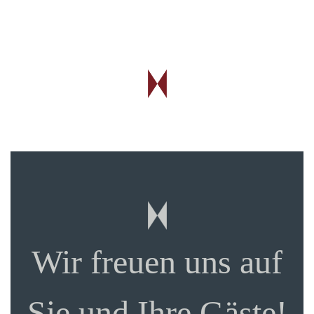
Wir freuen uns auf
Sie und Ihre Gäste!